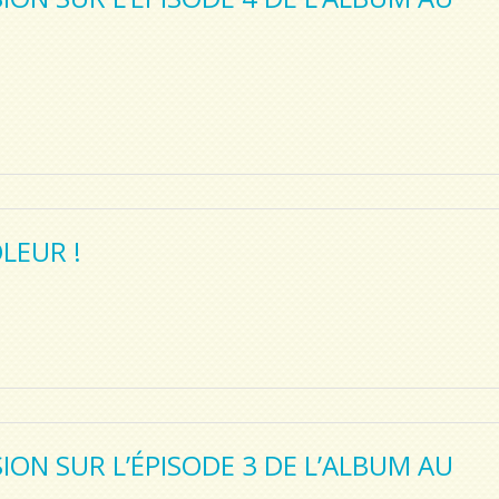
LEUR !
ON SUR L’ÉPISODE 3 DE L’ALBUM AU