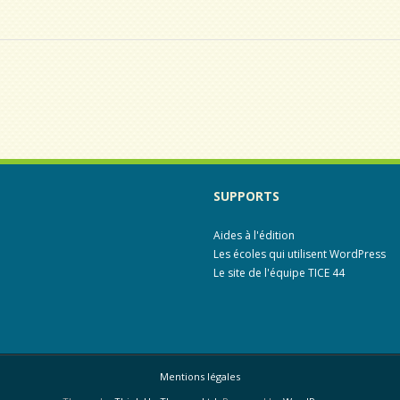
SUPPORTS
Aides à l'édition
Les écoles qui utilisent WordPress
Le site de l'équipe TICE 44
Mentions légales