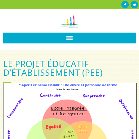
LE PROJET ÉDUCATIF
D’ÉTABLISSEMENT (PEE)